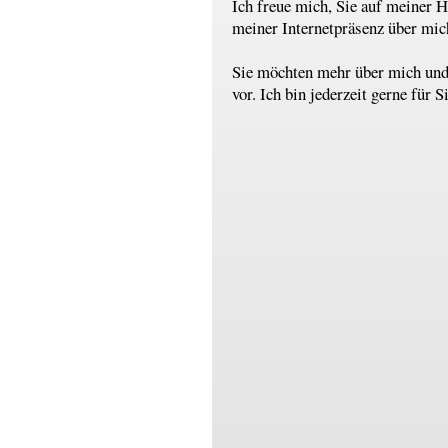
Ich freue mich, Sie auf meiner 
meiner Internetpräsenz über mic
Sie möchten mehr über mich und
vor. Ich bin jederzeit gerne für S