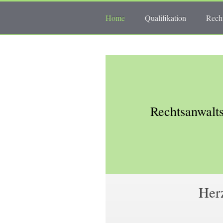
Home
Qualifikation
Rech
Rechtsanwalts
Her